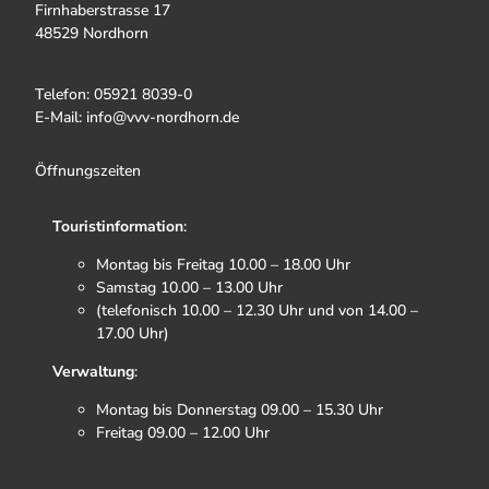
Firnhaberstrasse 17
48529 Nordhorn
Telefon: 05921 8039-0
E-Mail: info@vvv-nordhorn.de
Öffnungszeiten
Touristinformation
:
Montag bis Freitag 10.00 – 18.00 Uhr
Samstag 10.00 – 13.00 Uhr
(telefonisch 10.00 – 12.30 Uhr und von 14.00 –
17.00 Uhr)
Verwaltung
:
Montag bis Donnerstag 09.00 – 15.30 Uhr
Freitag 09.00 – 12.00 Uhr