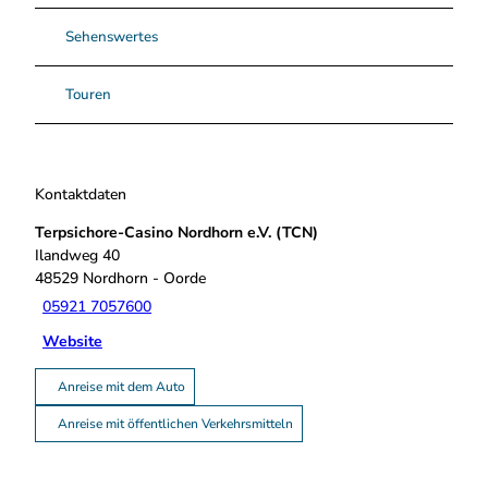
Sehenswertes
Touren
Kontaktdaten
Terpsichore-Casino Nordhorn e.V. (TCN)
Ilandweg 40
48529
Nordhorn
- Oorde
05921 7057600
Website
Anreise mit dem Auto
Anreise mit öffentlichen Verkehrsmitteln