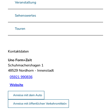
Veranstaltung
Sehenswertes
Touren
Kontaktdaten
Uno Form+Zeit
Schuhmachershagen 1
48529
Nordhorn
- Innenstadt
05921 990836
Website
Anreise mit dem Auto
Anreise mit öffentlichen Verkehrsmitteln