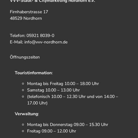
VVV-Stadt- & Citymarketing Nordhorn e.V.
Firnhaberstrasse 17
48529 Nordhorn
Telefon: 05921 8039-0
E-Mail: info@vvv-nordhorn.de
Öffnungszeiten
Touristinformation
:
Montag bis Freitag 10.00 – 18.00 Uhr
Samstag 10.00 – 13.00 Uhr
(telefonisch 10.00 – 12.30 Uhr und von 14.00 –
17.00 Uhr)
Verwaltung
:
Montag bis Donnerstag 09.00 – 15.30 Uhr
Freitag 09.00 – 12.00 Uhr