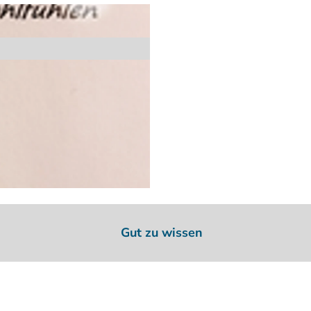
Gut zu wissen