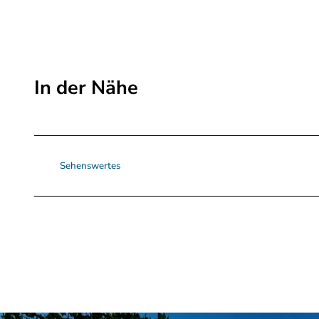
In der Nähe
Sehenswertes