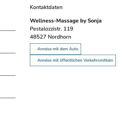
Kontaktdaten
Wellness-Massage by Sonja
Pestalozzistr. 119
48527
Nordhorn
Anreise mit dem Auto
Anreise mit öffentlichen Verkehrsmitteln