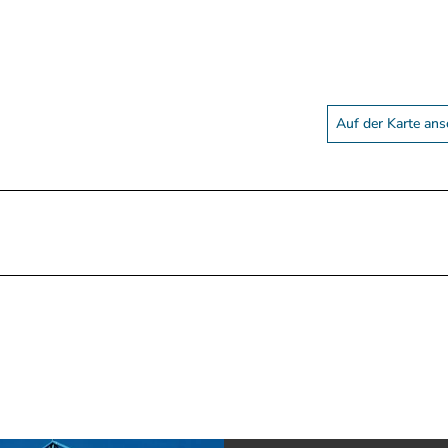
Auf der Karte an