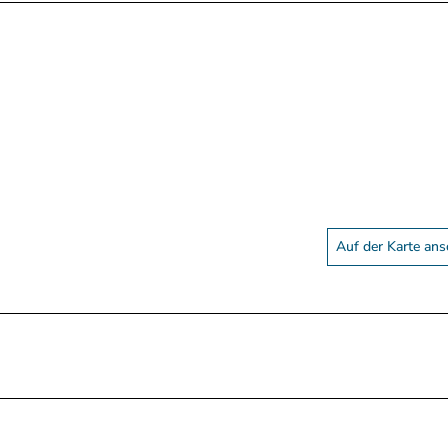
Auf der Karte an