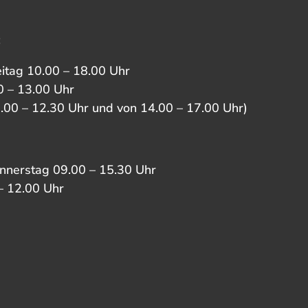
:
eitag 10.00 – 18.00 Uhr
 – 13.00 Uhr
0.00 – 12.30 Uhr und von 14.00 – 17.00 Uhr)
nnerstag 09.00 – 15.30 Uhr
– 12.00 Uhr