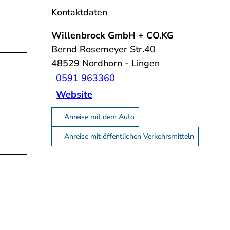
Kontaktdaten
Willenbrock GmbH + CO.KG
Bernd Rosemeyer Str.40
48529
Nordhorn
- Lingen
0591 963360
Website
Anreise mit dem Auto
Anreise mit öffentlichen Verkehrsmitteln