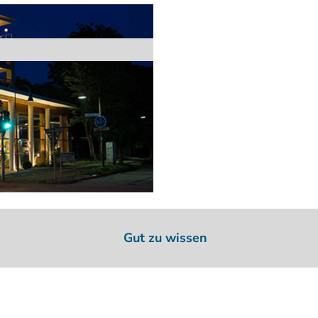
Gut zu wissen