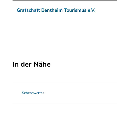
Grafschaft Bentheim Tourismus e.V.
In der Nähe
Sehenswertes