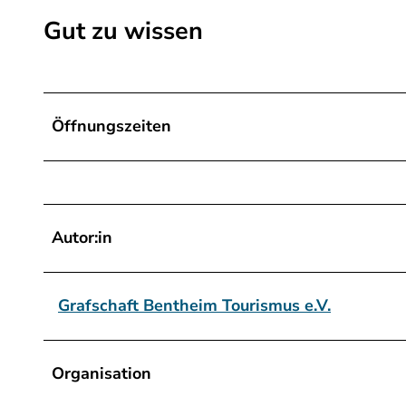
Gut zu wissen
Öffnungszeiten
Autor:in
Grafschaft Bentheim Tourismus e.V.
Organisation