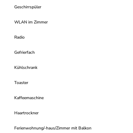
Geschirrspüler
WLAN im Zimmer
Radio
Gefrierfach
Kühlschrank
Toaster
Kaffeemaschine
Haartrockner
Ferienwohnung/-haus/Zimmer mit Balkon