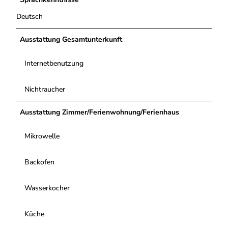
Deutsch
Ausstattung Gesamtunterkunft
Internetbenutzung
Nichtraucher
Ausstattung Zimmer/Ferienwohnung/Ferienhaus
Mikrowelle
Backofen
Wasserkocher
Küche