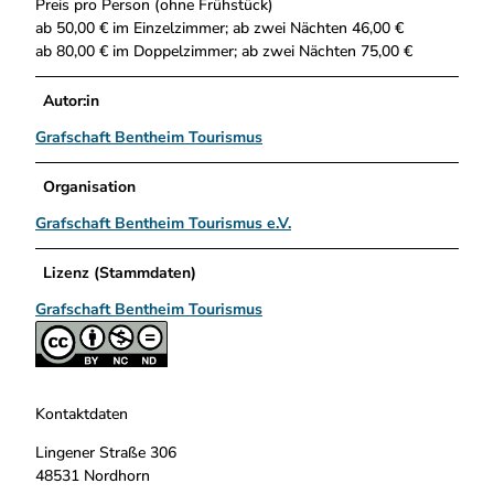
Preis pro Person (ohne Frühstück)
ab 50,00 € im Einzelzimmer; ab zwei Nächten 46,00 €
ab 80,00 € im Doppelzimmer; ab zwei Nächten 75,00 €
Autor:in
Grafschaft Bentheim Tourismus
Organisation
Grafschaft Bentheim Tourismus e.V.
Lizenz (Stammdaten)
Grafschaft Bentheim Tourismus
Kontaktdaten
Lingener Straße 306
48531
Nordhorn