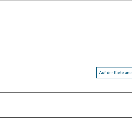
Auf der Karte an