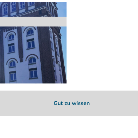
Gut zu wissen