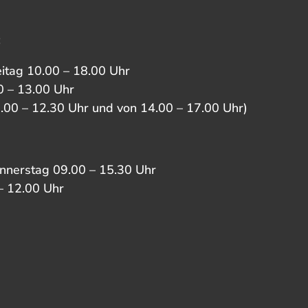
:
eitag 10.00 – 18.00 Uhr
 – 13.00 Uhr
0.00 – 12.30 Uhr und von 14.00 – 17.00 Uhr)
nnerstag 09.00 – 15.30 Uhr
– 12.00 Uhr