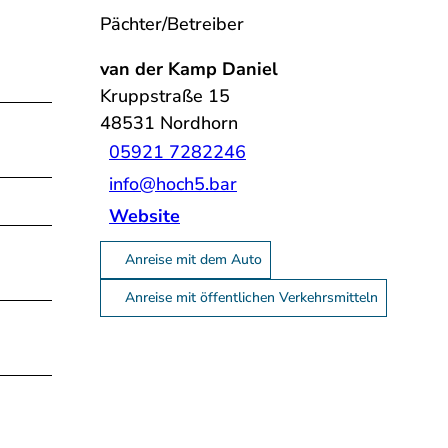
Pächter/Betreiber
van der Kamp Daniel
Kruppstraße 15
48531
Nordhorn
05921 7282246
info@hoch5.bar
Website
Anreise mit dem Auto
Anreise mit öffentlichen Verkehrsmitteln