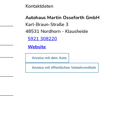
Kontaktdaten
Autohaus Martin Osseforth GmbH
Karl-Braun-Straße 3
48531
Nordhorn
- Klausheide
5921 308220
Website
Anreise mit dem Auto
Anreise mit öffentlichen Verkehrsmitteln