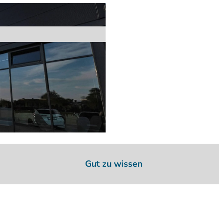
Gut zu wissen