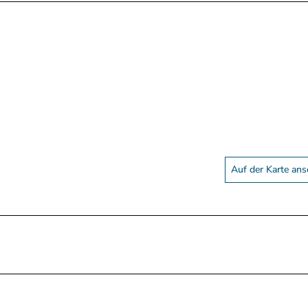
Auf der Karte an