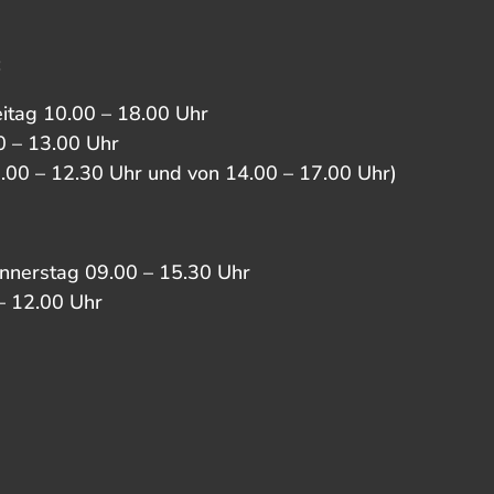
:
eitag 10.00 – 18.00 Uhr
 – 13.00 Uhr
0.00 – 12.30 Uhr und von 14.00 – 17.00 Uhr)
nnerstag 09.00 – 15.30 Uhr
– 12.00 Uhr