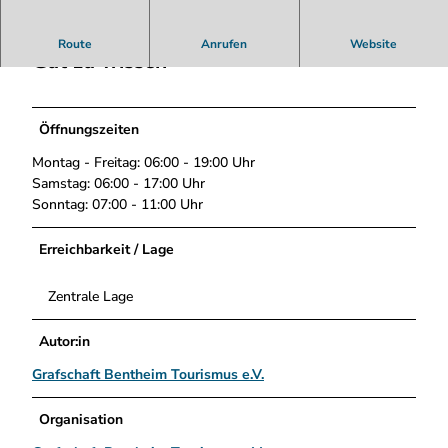
Route
Anrufen
Website
Gut zu wissen
Öffnungszeiten
Montag - Freitag: 06:00 - 19:00 Uhr
Samstag: 06:00 - 17:00 Uhr
Sonntag: 07:00 - 11:00 Uhr
Erreichbarkeit / Lage
Zentrale Lage
Autor:in
Grafschaft Bentheim Tourismus e.V.
Organisation