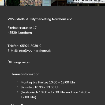
VVV-Stadt- & Citymarketing Nordhorn e.V.
Firnhaberstrasse 17
48529 Nordhorn
Telefon: 05921 8039-0
E-Mail: info@vvv-nordhorn.de
Öffnungszeiten
Touristinformation
:
Montag bis Freitag 10.00 – 18.00 Uhr
Samstag 10.00 – 13.00 Uhr
(telefonisch 10.00 – 12.30 Uhr und von 14.00 –
17.00 Uhr)