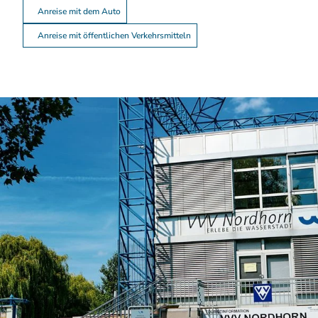
Anreise mit dem Auto
Anreise mit öffentlichen Verkehrsmitteln