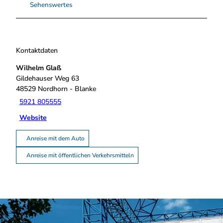
Sehenswertes
Kontaktdaten
Wilhelm Glaß
Gildehauser Weg 63
48529
Nordhorn
- Blanke
5921 805555
Website
Anreise mit dem Auto
Anreise mit öffentlichen Verkehrsmitteln