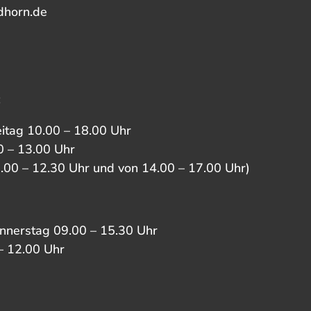
dhorn.de
:
eitag 10.00 – 18.00 Uhr
 – 13.00 Uhr
0.00 – 12.30 Uhr und von 14.00 – 17.00 Uhr)
nnerstag 09.00 – 15.30 Uhr
– 12.00 Uhr