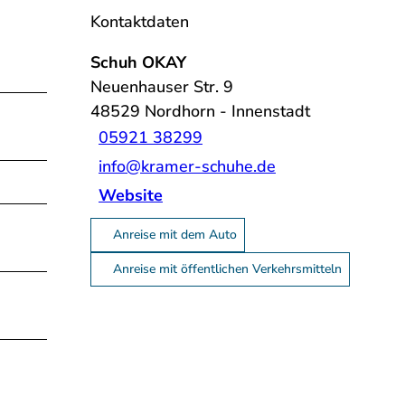
Kontaktdaten
Schuh OKAY
Neuenhauser Str. 9
48529
Nordhorn
- Innenstadt
05921 38299
info@kramer-schuhe.de
Website
Anreise mit dem Auto
Anreise mit öffentlichen Verkehrsmitteln