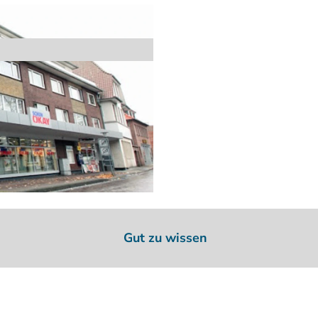
Gut zu wissen