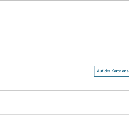
Auf der Karte an