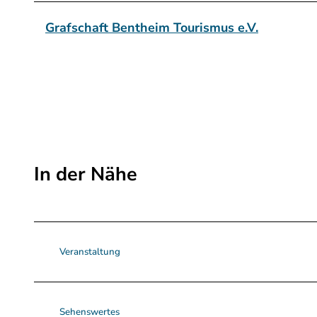
Grafschaft Bentheim Tourismus e.V.
In der Nähe
Veranstaltung
Sehenswertes