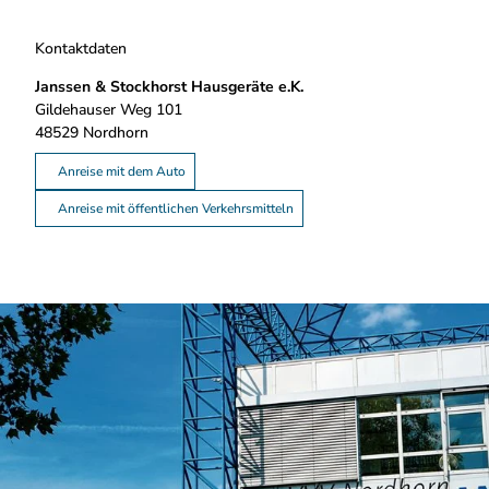
Kontaktdaten
Janssen & Stockhorst Hausgeräte e.K.
Gildehauser Weg 101
48529
Nordhorn
Anreise mit dem Auto
Anreise mit öffentlichen Verkehrsmitteln