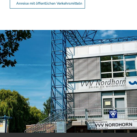
Anreise mit öffentlichen Verkehrsmitteln