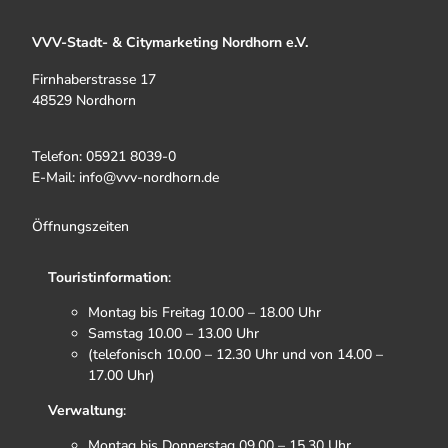
VVV-Stadt- & Citymarketing Nordhorn e.V.
Firnhaberstrasse 17
48529 Nordhorn
Telefon: 05921 8039-0
E-Mail: info@vvv-nordhorn.de
Öffnungszeiten
Touristinformation
:
Montag bis Freitag 10.00 – 18.00 Uhr
Samstag 10.00 – 13.00 Uhr
(telefonisch 10.00 – 12.30 Uhr und von 14.00 –
17.00 Uhr)
Verwaltung
:
Montag bis Donnerstag 09.00 – 15.30 Uhr