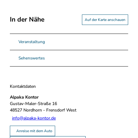
In der Nähe
Auf der Karte anschauen
Veranstaltung
Sehenswertes
Kontaktdaten
Alpaka Kontor
Gustav-Maler-Straße 16
48527
Nordhorn
- Frensdorf West
info@alpaka-kontor.de
Anreise mit dem Auto