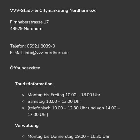
VVV-Stadt- & Citymarketing Nordhorn e.V.
Firnhaberstrasse 17
48529 Nordhorn
Telefon: 05921 8039-0
E-Mail: info@vvv-nordhorn.de
Öffnungszeiten
Touristinformation
:
Montag bis Freitag 10.00 – 18.00 Uhr
Samstag 10.00 – 13.00 Uhr
(telefonisch 10.00 – 12.30 Uhr und von 14.00 –
17.00 Uhr)
Verwaltung
:
Montag bis Donnerstag 09.00 – 15.30 Uhr