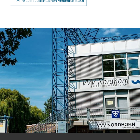
Anreise mit öffentlichen Verkehrsmitteln