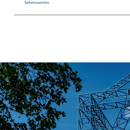
Sehenswertes