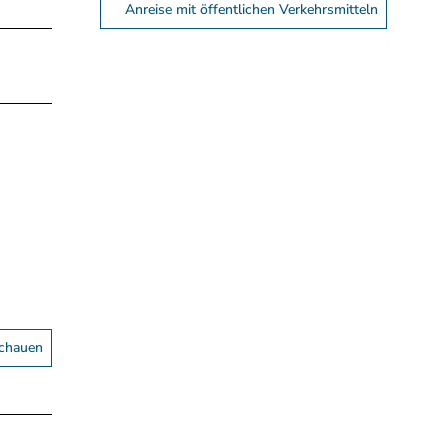
Anreise mit öffentlichen Verkehrsmitteln
schauen