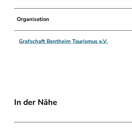
Organisation
Grafschaft Bentheim Tourismus e.V.
In der Nähe