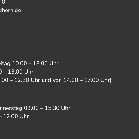
-0
dhorn.de
:
eitag 10.00 – 18.00 Uhr
 – 13.00 Uhr
0.00 – 12.30 Uhr und von 14.00 – 17.00 Uhr)
nnerstag 09.00 – 15.30 Uhr
– 12.00 Uhr