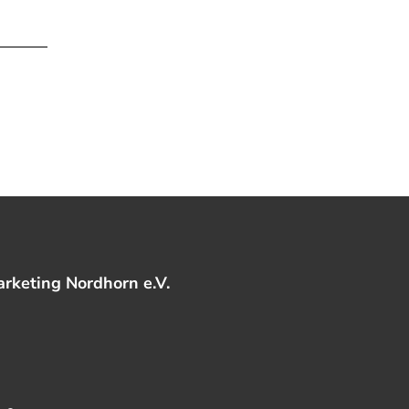
rketing Nordhorn e.V.