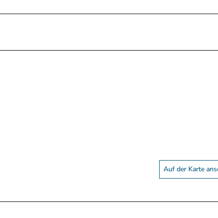
Auf der Karte an