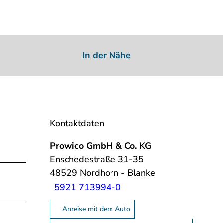
In der Nähe
Kontaktdaten
Prowico GmbH & Co. KG
Enschedestraße 31-35
48529
Nordhorn
- Blanke
5921 713994-0
Anreise mit dem Auto