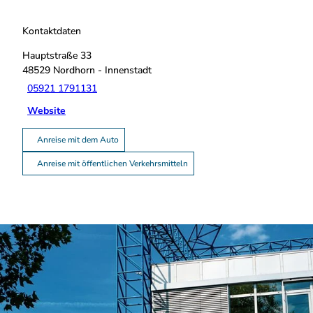
Kontaktdaten
Hauptstraße 33
48529
Nordhorn
- Innenstadt
05921 1791131
Website
Anreise mit dem Auto
Anreise mit öffentlichen Verkehrsmitteln