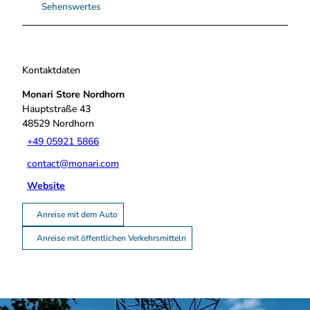
Sehenswertes
Kontaktdaten
Monari Store Nordhorn
Hauptstraße 43
48529
Nordhorn
+49 05921 5866
contact@monari.com
Website
Anreise mit dem Auto
Anreise mit öffentlichen Verkehrsmitteln