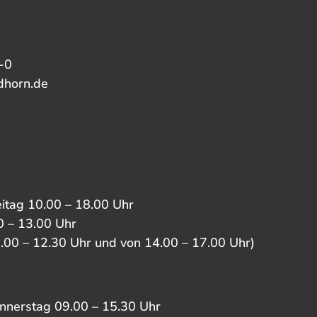
-0
dhorn.de
:
eitag 10.00 – 18.00 Uhr
 – 13.00 Uhr
0.00 – 12.30 Uhr und von 14.00 – 17.00 Uhr)
nnerstag 09.00 – 15.30 Uhr