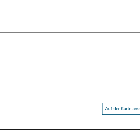
Auf der Karte an