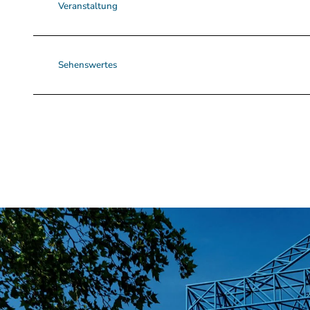
Veranstaltung
Sehenswertes