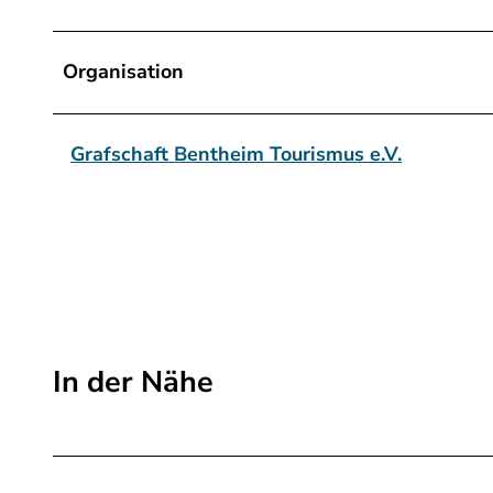
Organisation
Grafschaft Bentheim Tourismus e.V.
In der Nähe