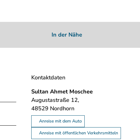
In der Nähe
Kontaktdaten
Sultan Ahmet Moschee
Augustastraße 12,
48529
Nordhorn
Anreise mit dem Auto
Anreise mit öffentlichen Verkehrsmitteln