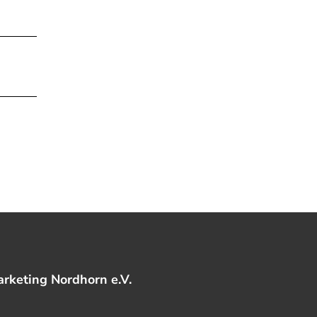
rketing Nordhorn e.V.