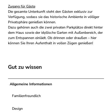
Zugang für Gäste
Die gesamte Unterkunft steht den Gästen exklusiv zur
Verfügung, sodass sie das historische Ambiente in völliger
Privatsphäre genießen können.
Dazu gehören auch die zwei privaten Parkplätze direkt hinter
dem Haus sowie der idyllische Garten mit Außenbereich, der
zum Entspannen einlädt. Ob drinnen oder draußen – hier
können Sie Ihren Aufenthalt in vollen Zügen genießen!
Gut zu wissen
Allgemeine Informationen
Familienfreundlich
Design