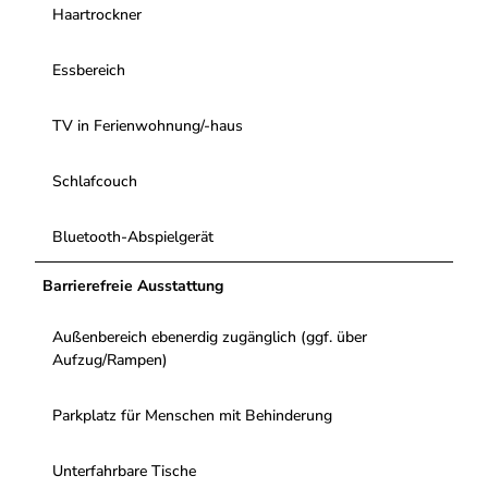
Haartrockner
Essbereich
TV in Ferienwohnung/-haus
Schlafcouch
Bluetooth-Abspielgerät
Barrierefreie Ausstattung
Außenbereich ebenerdig zugänglich (ggf. über
Aufzug/Rampen)
Parkplatz für Menschen mit Behinderung
Unterfahrbare Tische