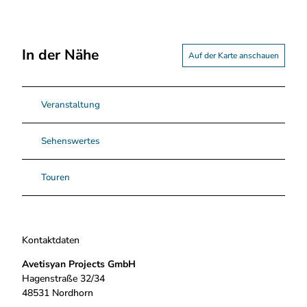
In der Nähe
Auf der Karte anschauen
Veranstaltung
Sehenswertes
Touren
Kontaktdaten
Avetisyan Projects GmbH
Hagenstraße 32/34
48531
Nordhorn