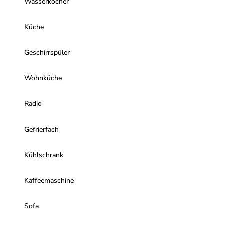
Wasserkocher
Küche
Geschirrspüler
Wohnküche
Radio
Gefrierfach
Kühlschrank
Kaffeemaschine
Sofa