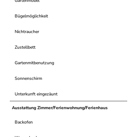
Gartenmöbel
Bügelmöglichkeit
Nichtraucher
Zustellbett
Gartenmitbenutzung
Sonnenschirm
Unterkunft eingezäunt
Ausstattung Zimmer/Ferienwohnung/Ferienhaus
Backofen