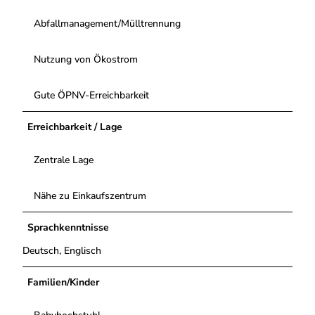
Abfallmanagement/Mülltrennung
Nutzung von Ökostrom
Gute ÖPNV-Erreichbarkeit
Erreichbarkeit / Lage
Zentrale Lage
Nähe zu Einkaufszentrum
Sprachkenntnisse
Deutsch, Englisch
Familien/Kinder