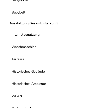
Babyhochstuhl
Babybett
Ausstattung Gesamtunterkunft
Internetbenutzung
Waschmaschine
Terrasse
Historisches Gebäude
Historisches Ambiente
WLAN