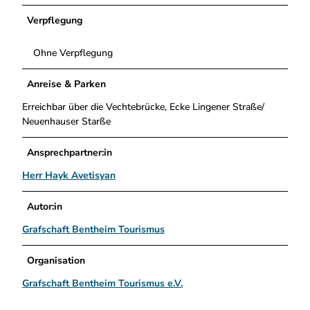
Verpflegung
Ohne Verpflegung
Anreise & Parken
Erreichbar über die Vechtebrücke, Ecke Lingener Straße/
Neuenhauser Starße
Ansprechpartner:in
Herr Hayk Avetisyan
Autor:in
Grafschaft Bentheim Tourismus
Organisation
Grafschaft Bentheim Tourismus e.V.