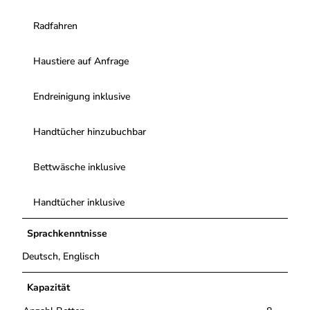
Radfahren
Haustiere auf Anfrage
Endreinigung inklusive
Handtücher hinzubuchbar
Bettwäsche inklusive
Handtücher inklusive
Sprachkenntnisse
Deutsch, Englisch
Kapazität