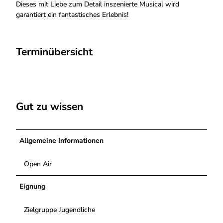
Dieses mit Liebe zum Detail inszenierte Musical wird
garantiert ein fantastisches Erlebnis!
Terminübersicht
Gut zu wissen
Allgemeine Informationen
Open Air
Eignung
Zielgruppe Jugendliche