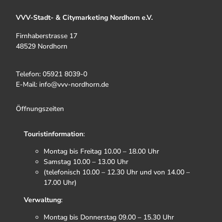
VVV-Stadt- & Citymarketing Nordhorn e.V.
Firnhaberstrasse 17
48529 Nordhorn
Telefon: 05921 8039-0
E-Mail: info@vvv-nordhorn.de
Öffnungszeiten
Touristinformation
:
Montag bis Freitag 10.00 – 18.00 Uhr
Samstag 10.00 – 13.00 Uhr
(telefonisch 10.00 – 12.30 Uhr und von 14.00 –
17.00 Uhr)
Verwaltung
:
Montag bis Donnerstag 09.00 – 15.30 Uhr