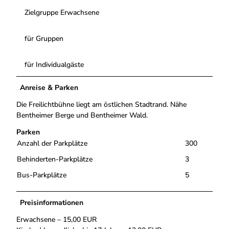
Zielgruppe Erwachsene
für Gruppen
für Individualgäste
Anreise & Parken
Die Freilichtbühne liegt am östlichen Stadtrand. Nähe
Bentheimer Berge und Bentheimer Wald.
Parken
Anzahl der Parkplätze
300
Behinderten-Parkplätze
3
Bus-Parkplätze
5
Preisinformationen
Erwachsene – 15,00 EUR