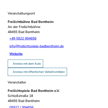
Veranstaltungsort
Freilichtbühne Bad Bentheim
An der Freilichtbühne
48455
Bad Bentheim
+49 5922 994656
info@freilichtspiele-badbentheim.de
Website
Anreise mit dem Auto
Anreise mit öffentlichen Verkehrsmitteln
Veranstalter
Freilichtspiele Bad Bentheim e.V.
Schloßstraße 18
48455
Bad Bentheim
05922 / 994656