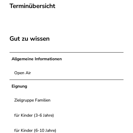
Terminübersicht
Gut zu wissen
Allgemeine Informationen
Open Air
Eignung
Zielgruppe Familien
für Kinder (3-6 Jahre)
für Kinder (6-10 Jahre)