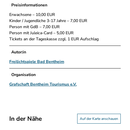
Preisinformationen
Erwachsene – 10,00 EUR
Kinder / Jugendliche 3-17 Jahre – 7,00 EUR
Person mit GdB – 7,00 EUR
Person mit Juleica-Card – 5,00 EUR
Tickets an der Tageskasse zzgl. 1 EUR Aufschlag
Autor:in
Freilichtspiele Bad Bentheim
Organisation
Grafschaft Bentheim Tourismus e.V.
In der Nähe
Auf der Karte anschauen