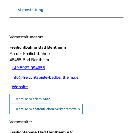
Veranstaltung
Veranstaltungsort
Freilichtbühne Bad Bentheim
An der Freilichtbühne
48455
Bad Bentheim
+49 5922 994656
info@freilichtspiele-badbentheim.de
Website
Anreise mit dem Auto
Anreise mit öffentlichen Verkehrsmitteln
Veranstalter
Freilichtspiele Bad Bentheim e.V.