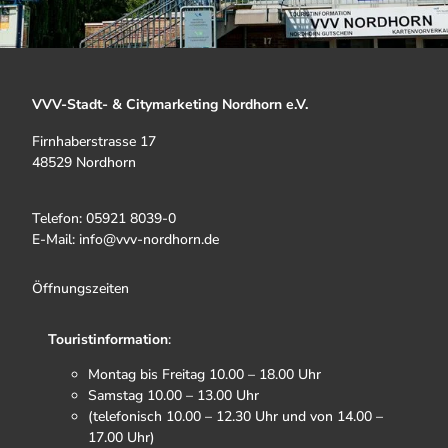
VVV-Stadt- & Citymarketing Nordhorn e.V.
Firnhaberstrasse 17
48529 Nordhorn
Telefon: 05921 8039-0
E-Mail: info@vvv-nordhorn.de
Öffnungszeiten
Touristinformation
:
Montag bis Freitag 10.00 – 18.00 Uhr
Samstag 10.00 – 13.00 Uhr
(telefonisch 10.00 – 12.30 Uhr und von 14.00 –
17.00 Uhr)