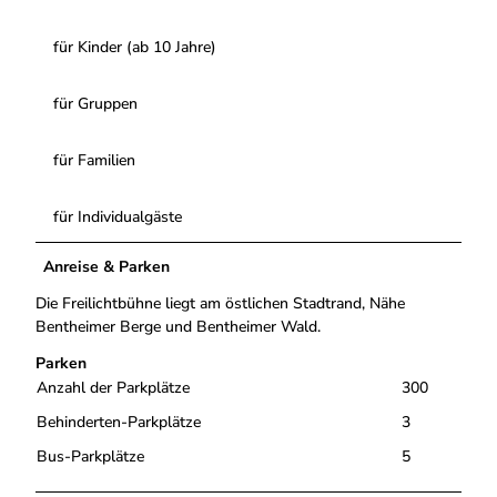
für Kinder (ab 10 Jahre)
für Gruppen
für Familien
für Individualgäste
Anreise & Parken
Die Freilichtbühne liegt am östlichen Stadtrand, Nähe
Bentheimer Berge und Bentheimer Wald.
Parken
Anzahl der Parkplätze
300
Behinderten-Parkplätze
3
Bus-Parkplätze
5