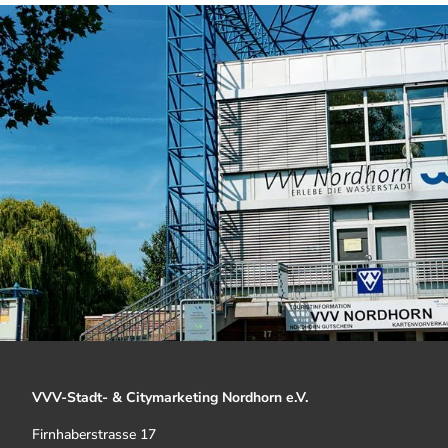
VVV-Stadt- & Citymarketing Nordhorn e.V.
Firnhaberstrasse 17