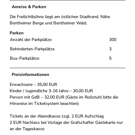
Anreise & Parken
Die Freilichtbühne liegt am östlichen Stadtrand. Nähe
Bentheimer Berge und Bentheimer Wald.
Parken
Anzahl der Parkplätze
300
Behinderten-Parkplätze
3
Bus-Parkplätze
5
Preisinformationen
Erwachsene – 35,00 EUR
Kinder / Jugendliche 3-16 Jahre – 30,00 EUR
Person mit GdB – 32,00 EUR (Gäste im Rollstuhl bitte die
Hinweise im Ticketsystem beachten)
Tickets an der Abendkasse zzgl. 2 EUR Aufschlag
2 EUR Nachlass bei Vorlage der Grafschafter Gästekarte nur
an der Tageskasse