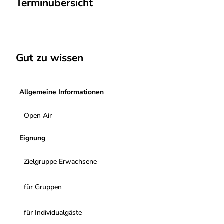
Terminübersicht
Gut zu wissen
Allgemeine Informationen
Open Air
Eignung
Zielgruppe Erwachsene
für Gruppen
für Individualgäste