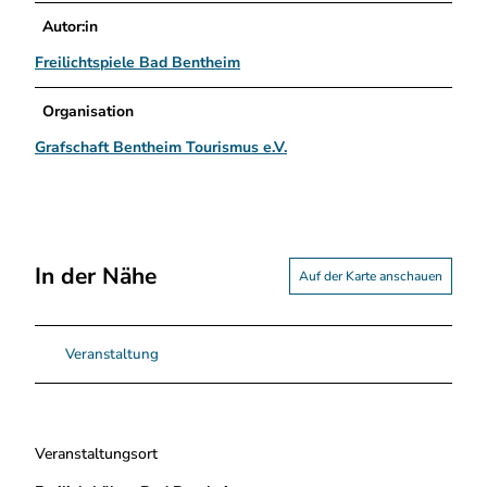
Autor:in
Freilichtspiele Bad Bentheim
Organisation
Grafschaft Bentheim Tourismus e.V.
In der Nähe
Auf der Karte anschauen
Veranstaltung
Veranstaltungsort