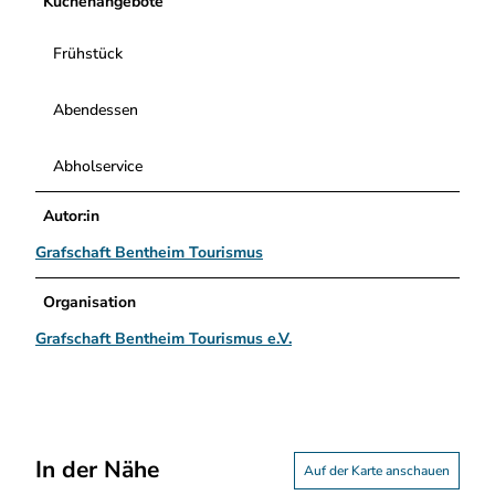
Küchenangebote
Frühstück
Abendessen
Abholservice
Autor:in
Grafschaft Bentheim Tourismus
Organisation
Grafschaft Bentheim Tourismus e.V.
In der Nähe
Auf der Karte anschauen