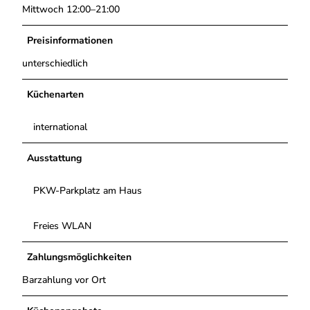
Mittwoch 12:00–21:00
Preisinformationen
unterschiedlich
Küchenarten
international
Ausstattung
PKW-Parkplatz am Haus
Freies WLAN
Zahlungsmöglichkeiten
Barzahlung vor Ort