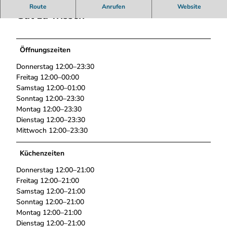
c
Route
Anrufen
Website
c
Gut zu wissen
o
.
j
Öffnungszeiten
p
g
Donnerstag 12:00–23:30
Freitag 12:00–00:00
Samstag 12:00–01:00
Sonntag 12:00–23:30
Montag 12:00–23:30
Dienstag 12:00–23:30
Mittwoch 12:00–23:30
Küchenzeiten
Donnerstag 12:00–21:00
Freitag 12:00–21:00
Samstag 12:00–21:00
Sonntag 12:00–21:00
Montag 12:00–21:00
Dienstag 12:00–21:00