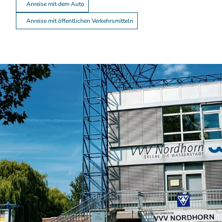
Anreise mit dem Auto
Anreise mit öffentlichen Verkehrsmitteln