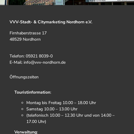
VVV-Stadt- & Citymarketing Nordhorn e.V.
Firnhaberstrasse 17
48529 Nordhorn
Telefon: 05921 8039-0
E-Mail: info@vvv-nordhorn.de
Öffnungszeiten
Touristinformation
:
Montag bis Freitag 10.00 – 18.00 Uhr
Samstag 10.00 – 13.00 Uhr
(telefonisch 10.00 – 12.30 Uhr und von 14.00 –
17.00 Uhr)
Verwaltung
: